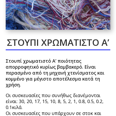
ΣΤΟΥΠΙ ΧΡΩΜΑΤΙΣΤΟ Α’
Στουπί χρωματιστό Α’ ποιότητας
απορροφητικό κυρίως βαμβακερό. Είναι
περασμένο από τη μηχανή χτενίσματος και
κομμένο για μέγιστο αποτέλεσμα κατά τη
χρήση.
Οι συσκευασίες που συνήθως διανέμονται
είναι: 30, 20, 17, 15, 10, 8, 5, 2, 1, 0.8, 0.5, 0.2,
0.1κιλά.
Οι συσκευασίες που υπάρχουν σε στοκ και