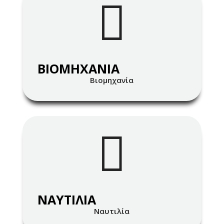

ΒΙΟΜΗΧΑΝIA
Βιομηχανία

ΝΑΥΤΙΛΙΑ
Ναυτιλία