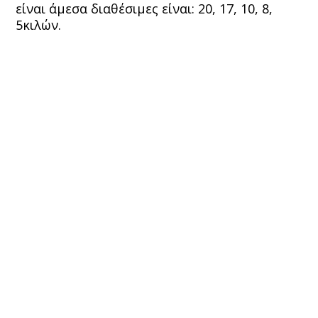
είναι άμεσα διαθέσιμες είναι: 20, 17, 10, 8,
5κιλών.