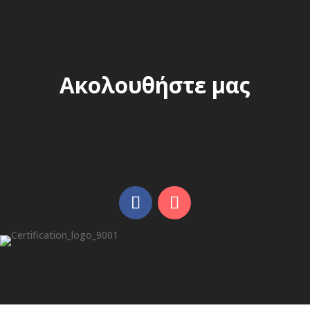
Ακολουθήστε μας