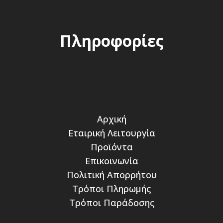
Πληροφορίες
Αρχική
Εταιρική Λειτουργία
Προϊόντα
Επικοινωνία
Πολιτική Απορρήτου
Τρόποι Πληρωμής
Τρόποι Παράδοσης