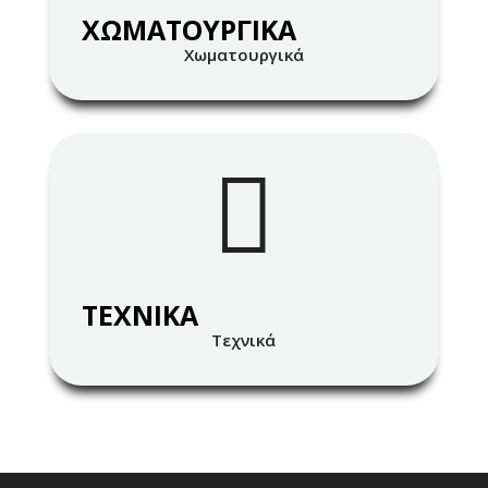
ΧΩΜΑΤΟΥΡΓΙΚΑ
Χωματουργικά

ΤΕΧΝΙΚΑ
Τεχνικά