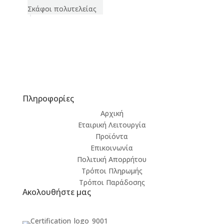
Σκάφοι πολυτελείας
Πληροφορίες
Αρχική
Εταιρική Λειτουργία
Προϊόντα
Επικοινωνία
Πολιτική Απορρήτου
Τρόποι Πληρωμής
Τρόποι Παράδοσης
Ακολουθήστε μας