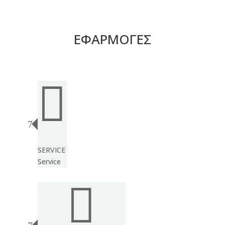
ΕΦΑΡΜΟΓΕΣ

SERVICE
Service
