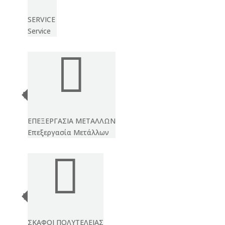
SERVICE
Service

ΕΠΕΞΕΡΓΑΣΙΑ ΜΕΤΑΛΛΩΝ
Επεξεργασία Μετάλλων

ΣΚΑΦΟΙ ΠΟΛΥΤΕΛΕΙΑΣ