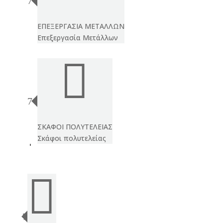
ΕΠΕΞΕΡΓΑΣΙΑ ΜΕΤΑΛΛΩΝ
Επεξεργασία Μετάλλων

ΣΚΑΦΟΙ ΠΟΛΥΤΕΛΕΙΑΣ
Σκάφοι πολυτελείας
