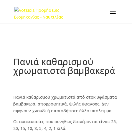
Πανιά καθαρισμού
χρωματιστά βαμβακερά
Πανιά καθαρισμού χρωματιστά από στοκ υφάσματα
βαμβακερά, απορροφητικά, ψιλής ύφανσης. Δεν
αφήνουν χνούδι ή οποιοδήποτε άλλο υπόλειμμα.
Οι συσκευασίες που συνήθως διανέμονται είναι: 25,
20, 15, 10, 8, 5, 4, 2, 1 κιλά.