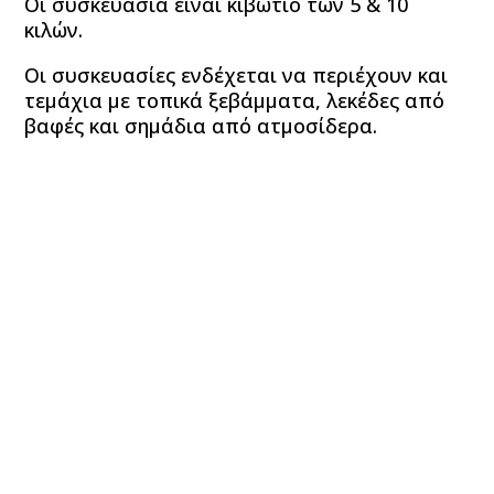
Οι συσκευασία είναι κιβώτιο των 5 & 10
κιλών.
Οι συσκευασίες ενδέχεται να περιέχουν και
τεμάχια με τοπικά ξεβάμματα, λεκέδες από
βαφές και σημάδια από ατμοσίδερα.