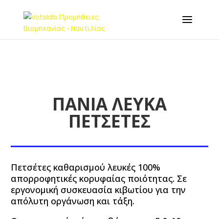
ΠΑΝΙΑ ΛΕΥΚΑ
ΠΕΤΣΕΤΕΣ
Πετσέτες καθαρισμού λευκές 100%
απορροφητικές κορυφαίας ποιότητας. Σε
εργονομική συσκευασία κιβωτίου για την
απόλυτη οργάνωση και τάξη.