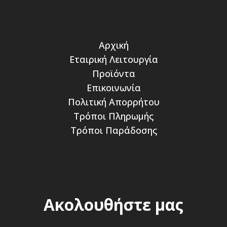
Αρχική
Εταιρική Λειτουργία
Προϊόντα
Επικοινωνία
Πολιτική Απορρήτου
Τρόποι Πληρωμής
Τρόποι Παράδοσης
Ακολουθήστε μας