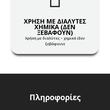
ΧΡΗΣΗ ΜΕ ΔΙΑΛΥΤΕΣ
ΧΗΜΙΚΑ (ΔΕΝ
ΞΕΒΑΦΟΥΝ)
Χρήση με διαλύτες – χημικά (δεν
ξεβάφουν)
Πληροφορίες