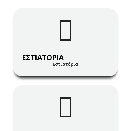

ΕΣΤΙΑΤΟΡΙΑ
Εστιατόρια
