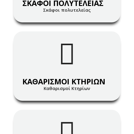
ΣΚΑΦΟΙ ΠΟΛΥΤΕΛΕΙΑΣ
Σκάφοι πολυτελείας

ΚΑΘΑΡΙΣΜΟΙ ΚΤΗΡΙΩΝ
Καθαρισμοί Κτηρίων
